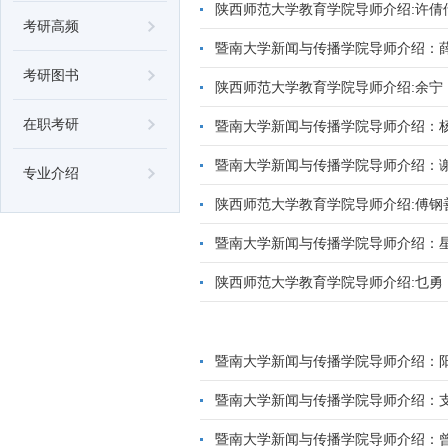
陕西师范大学教育学院导师介绍:许倩
考研高频
暨南大学新闻与传播学院导师介绍：
考研图书
陕西师范大学教育学院导师介绍:余宁
在职考研
暨南大学新闻与传播学院导师介绍：
暨南大学新闻与传播学院导师介绍：
专业介绍
陕西师范大学教育学院导师介绍:傅钢
暨南大学新闻与传播学院导师介绍：
陕西师范大学教育学院导师介绍:乜勇
暨南大学新闻与传播学院导师介绍：
暨南大学新闻与传播学院导师介绍：
暨南大学新闻与传播学院导师介绍：