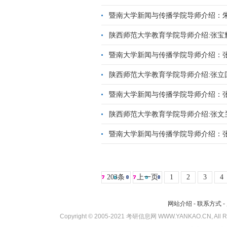
暨南大学新闻与传播学院导师介绍：
陕西师范大学教育学院导师介绍:张宝
暨南大学新闻与传播学院导师介绍：
陕西师范大学教育学院导师介绍:张立
暨南大学新闻与传播学院导师介绍：
陕西师范大学教育学院导师介绍:张文
暨南大学新闻与传播学院导师介绍：
203条
上一页
1
2
3
4
网站介绍
-
联系方式
-
Copyright © 2005-2021 考研信息网 WWW.YANKAO.CN, All 